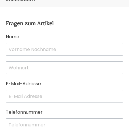
Fragen zum Artikel
Name
E-Mail-Adresse
Telefonnummer