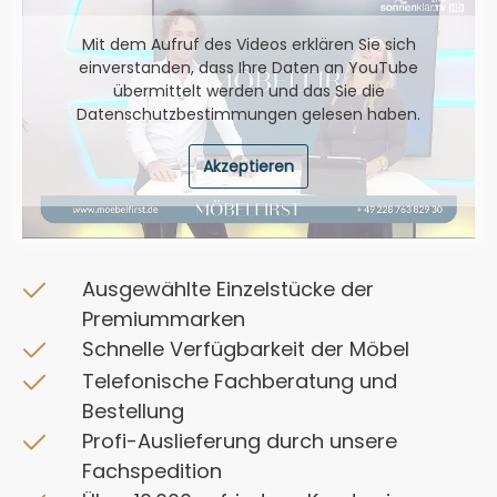
Mit dem Aufruf des Videos erklären Sie sich
einverstanden, dass Ihre Daten an YouTube
übermittelt werden und das Sie die
Datenschutzbestimmungen
gelesen haben.
Akzeptieren
Ausgewählte Einzelstücke der
Premiummarken
Schnelle Verfügbarkeit der Möbel
Telefonische Fachberatung und
Bestellung
Profi-Auslieferung durch unsere
Fachspedition