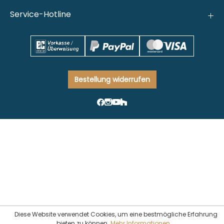
Service-Hotline
Bestellung widerrufen
Diese Website verwendet Cookies, um eine bestmögliche Erfahrung
bieten zu können.
Mehr Informationen ...