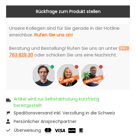
Rückfrage zum Produkt stellen
Unsere Kollegen sind für Sie gerade in der Hotline
erreichbar.
Rufen Sie uns an!
Beratung und Bestellung! Rufen Sie uns an unter
0228
763 829 30
oder schicken Sie uns eine Nachricht.
Artikel wird zur Selbstabholung kurzfristig
bereitgestellt
Speditionsversand inkl. Verzollung in die Schweiz
Persönlicher Ansprechpartner
Überweisung