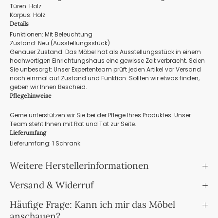
Türen: Holz
Korpus: Holz
Details
Funktionen: Mit Beleuchtung
Zustand: Neu (Ausstellungsstück)
Genauer Zustand: Das Möbel hat als Ausstellungsstück in einem
hochwertigen Einrichtungshaus eine gewisse Zeit verbracht. Seien
Sie unbesorgt: Unser Expertenteam prüft jeden Artikel vor Versand
noch einmal auf Zustand und Funktion. Sollten wir etwas finden,
geben wir Ihnen Bescheid.
Pflegehinweise
Gerne unterstützen wir Sie bei der Pflege Ihres Produktes. Unser
Team steht Ihnen mit Rat und Tat zur Seite.
Lieferumfang
Lieferumfang: 1 Schrank
Weitere Herstellerinformationen
Versand & Widerruf
Häufige Frage: Kann ich mir das Möbel
anschauen?