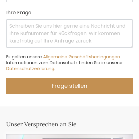
Ihre Frage
Es gelten unsere
Allgemeine Geschäftsbedingungen
.
Informationen zum Datenschutz finden Sie in unserer
Datenschutzerklärung
.
Frage stellen
Unser Versprechen an Sie