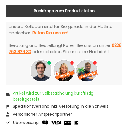
Rückfrage zum Produkt stellen
Unsere Kollegen sind für Sie gerade in der Hotline
erreichbar.
Rufen Sie uns an!
Beratung und Bestellung! Rufen Sie uns an unter
0228
763 829 30
oder schicken Sie uns eine Nachricht.
Artikel wird zur Selbstabholung kurzfristig
bereitgestellt
Speditionsversand inkl. Verzollung in die Schweiz
Persönlicher Ansprechpartner
Überweisung