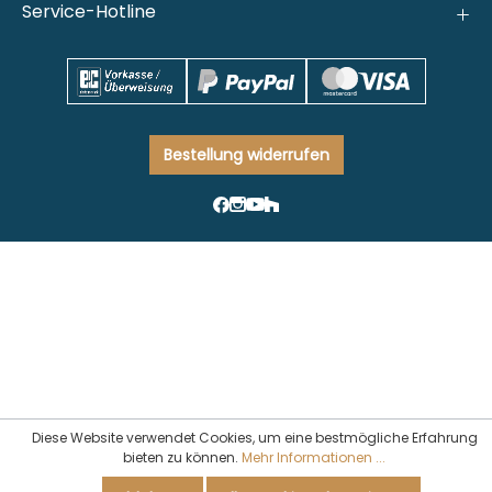
Service-Hotline
Bestellung widerrufen
Diese Website verwendet Cookies, um eine bestmögliche Erfahrung
bieten zu können.
Mehr Informationen ...