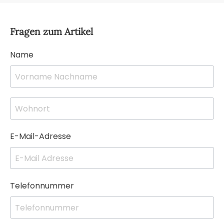
Fragen zum Artikel
Name
E-Mail-Adresse
Telefonnummer