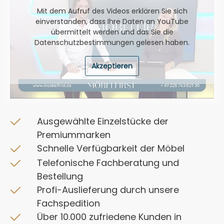
Mit dem Aufruf des Videos erklären Sie sich
einverstanden, dass Ihre Daten an YouTube
übermittelt werden und das Sie die
Datenschutzbestimmungen
gelesen haben.
Akzeptieren
Ausgewählte Einzelstücke der
Premiummarken
Schnelle Verfügbarkeit der Möbel
Telefonische Fachberatung und
Bestellung
Profi-Auslieferung durch unsere
Fachspedition
Über 10.000 zufriedene Kunden in