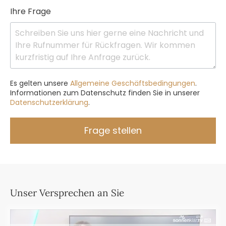
Ihre Frage
Es gelten unsere
Allgemeine Geschäftsbedingungen
.
Informationen zum Datenschutz finden Sie in unserer
Datenschutzerklärung
.
Frage stellen
Unser Versprechen an Sie