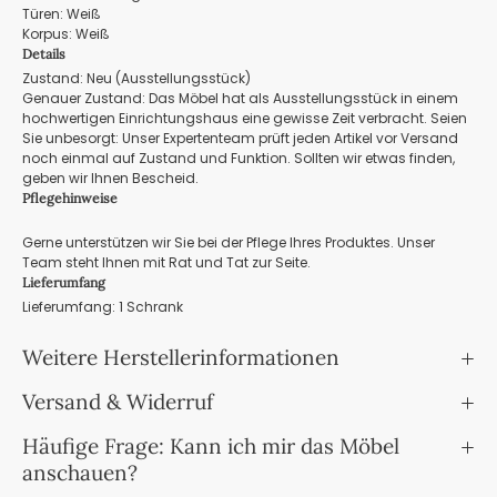
Türen: Weiß
Korpus: Weiß
Details
Zustand: Neu (Ausstellungsstück)
Genauer Zustand: Das Möbel hat als Ausstellungsstück in einem
hochwertigen Einrichtungshaus eine gewisse Zeit verbracht. Seien
Sie unbesorgt: Unser Expertenteam prüft jeden Artikel vor Versand
noch einmal auf Zustand und Funktion. Sollten wir etwas finden,
geben wir Ihnen Bescheid.
Pflegehinweise
Gerne unterstützen wir Sie bei der Pflege Ihres Produktes. Unser
Team steht Ihnen mit Rat und Tat zur Seite.
Lieferumfang
Lieferumfang: 1 Schrank
Weitere Herstellerinformationen
Versand & Widerruf
Häufige Frage: Kann ich mir das Möbel
anschauen?