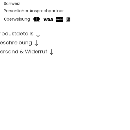
Schweiz
Persönlicher Ansprechpartner
Überweisung
roduktdetails
eschreibung
ersand & Widerruf