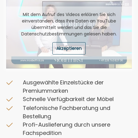
Mit dem Aufruf des Videos erklären Sie sich
einverstanden, dass Ihre Daten an YouTube
übermittelt werden und das Sie die
Datenschutzbestimmungen
gelesen haben.
Akzeptieren
Ausgewählte Einzelstücke der
Premiummarken
Schnelle Verfügbarkeit der Möbel
Telefonische Fachberatung und
Bestellung
Profi-Auslieferung durch unsere
Fachspedition