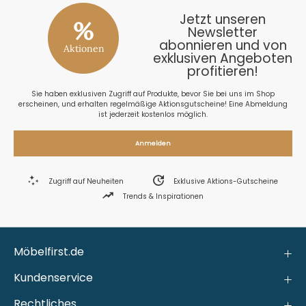
Jetzt unseren
%
Newsletter
abonnieren und von
Aktionen
exklusiven Angeboten
profitieren!
Sie haben exklusiven Zugriff auf Produkte, bevor Sie bei uns im Shop
erscheinen, und erhalten regelmäßige Aktionsgutscheine! Eine Abmeldung
ist jederzeit kostenlos möglich.
Anmelden
Zugriff auf Neuheiten
Exklusive Aktions-Gutscheine
Trends & Inspirationen
Möbelfirst.de
Kundenservice
Rechtliches