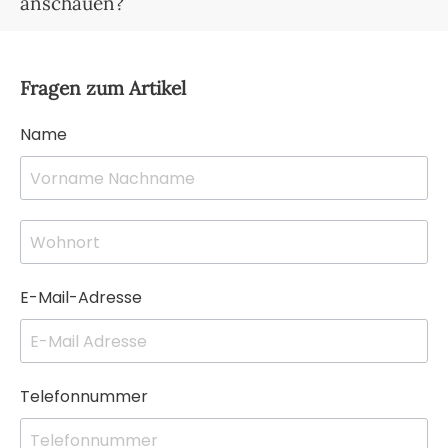
anschauen?
Fragen zum Artikel
Name
E-Mail-Adresse
Telefonnummer