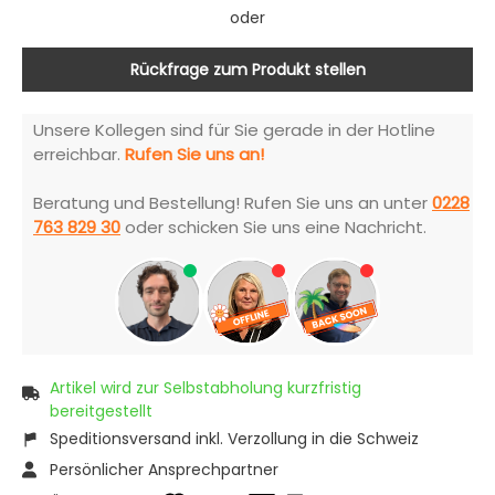
oder
Rückfrage zum Produkt stellen
Unsere Kollegen sind für Sie gerade in der Hotline
erreichbar.
Rufen Sie uns an!
Beratung und Bestellung! Rufen Sie uns an unter
0228
763 829 30
oder schicken Sie uns eine Nachricht.
Artikel wird zur Selbstabholung kurzfristig
bereitgestellt
Speditionsversand inkl. Verzollung in die Schweiz
Persönlicher Ansprechpartner