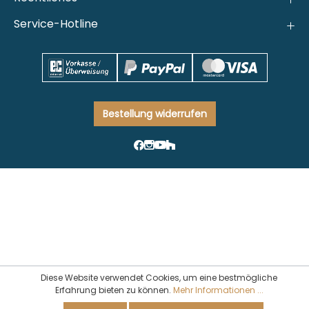
Service-Hotline
Bestellung widerrufen
Diese Website verwendet Cookies, um eine bestmögliche
Erfahrung bieten zu können.
Mehr Informationen ...