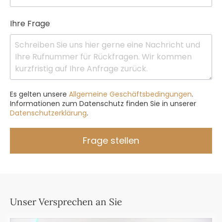
Ihre Frage
Es gelten unsere
Allgemeine Geschäftsbedingungen
.
Informationen zum Datenschutz finden Sie in unserer
Datenschutzerklärung
.
Frage stellen
Unser Versprechen an Sie