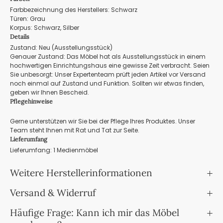
Farbbezeichnung des Herstellers: Schwarz
Türen: Grau
Korpus: Schwarz, Silber
Details
Zustand: Neu (Ausstellungsstück)
Genauer Zustand: Das Möbel hat als Ausstellungsstück in einem
hochwertigen Einrichtungshaus eine gewisse Zeit verbracht. Seien
Sie unbesorgt: Unser Expertenteam prüft jeden Artikel vor Versand
noch einmal auf Zustand und Funktion. Sollten wir etwas finden,
geben wir Ihnen Bescheid.
Pflegehinweise
Gerne unterstützen wir Sie bei der Pflege Ihres Produktes. Unser
Team steht Ihnen mit Rat und Tat zur Seite.
Lieferumfang
Lieferumfang: 1 Medienmöbel
Weitere Herstellerinformationen
Versand & Widerruf
Häufige Frage: Kann ich mir das Möbel