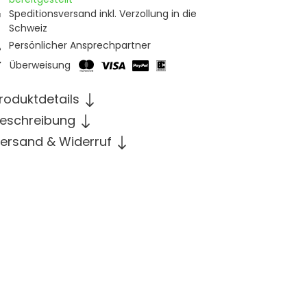
Speditionsversand inkl. Verzollung in die
Schweiz
Persönlicher Ansprechpartner
Überweisung
roduktdetails
eschreibung
ersand & Widerruf