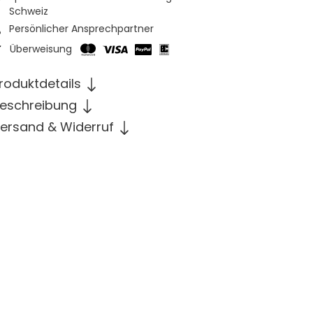
Schweiz
Persönlicher Ansprechpartner
Überweisung
roduktdetails
eschreibung
ersand & Widerruf