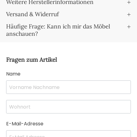
Weitere Herstellerinformationen
Versand & Widerruf
Häufige Frage: Kann ich mir das Möbel
anschauen?
Fragen zum Artikel
Name
E-Mail-Adresse