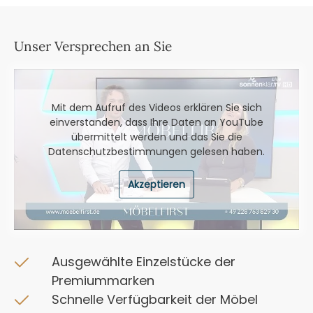
Unser Versprechen an Sie
Mit dem Aufruf des Videos erklären Sie sich
einverstanden, dass Ihre Daten an YouTube
übermittelt werden und das Sie die
Datenschutzbestimmungen
gelesen haben.
Akzeptieren
Ausgewählte Einzelstücke der
Premiummarken
Schnelle Verfügbarkeit der Möbel