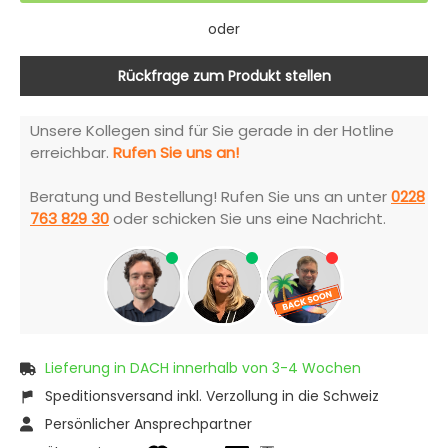
oder
Rückfrage zum Produkt stellen
Unsere Kollegen sind für Sie gerade in der Hotline
erreichbar.
Rufen Sie uns an!
Beratung und Bestellung! Rufen Sie uns an unter
0228
763 829 30
oder schicken Sie uns eine Nachricht.
Lieferung in DACH innerhalb von 3-4 Wochen
Speditionsversand inkl. Verzollung in die Schweiz
Persönlicher Ansprechpartner