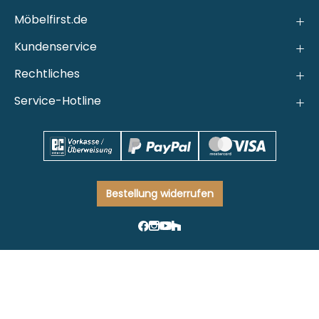
Möbelfirst.de
Kundenservice
Rechtliches
Service-Hotline
Bestellung widerrufen