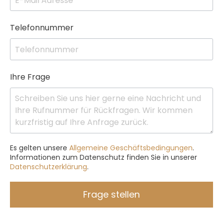
Telefonnummer
Ihre Frage
Es gelten unsere
Allgemeine Geschäftsbedingungen
.
Informationen zum Datenschutz finden Sie in unserer
Datenschutzerklärung
.
Frage stellen