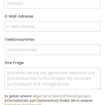
E-Mail-Adresse
Telefonnummer
Ihre Frage
Es gelten unsere
Allgemeine Geschäftsbedingungen
.
Informationen zum Datenschutz finden Sie in unserer