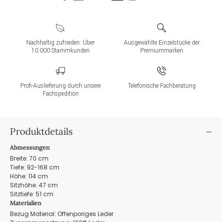
Nachhaltig zufrieden: Über
Ausgewählte Einzelstücke der
10.000 Stammkunden
Premiummarken
Profi-Auslieferung durch unsere
Telefonische Fachberatung
Fachspedition
Produktdetails
Abmessungen
Breite: 70 cm
Tiefe: 92-168 cm
Höhe: 114 cm
Sitzhöhe: 47 cm
Sitztiefe: 51 cm
Materialien
Bezug Material: Offenporiges Leder