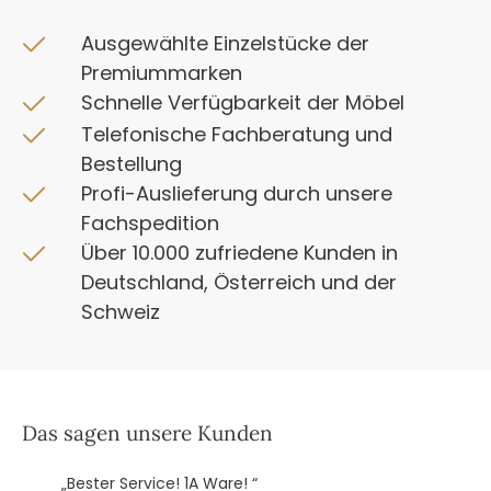
Ausgewählte Einzelstücke der
Premiummarken
Schnelle Verfügbarkeit der Möbel
Telefonische Fachberatung und
Bestellung
Profi-Auslieferung durch unsere
Fachspedition
Über 10.000 zufriedene Kunden in
Deutschland, Österreich und der
Schweiz
Das sagen unsere Kunden
„Bester Service! 1A Ware! “
„