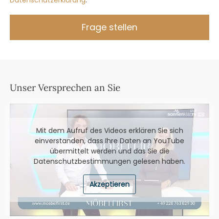
Datenschutzerklärung
.
Frage stellen
Unser Versprechen an Sie
Mit dem Aufruf des Videos erklären Sie sich
einverstanden, dass Ihre Daten an YouTube
übermittelt werden und das Sie die
Datenschutzbestimmungen
gelesen haben.
Akzeptieren