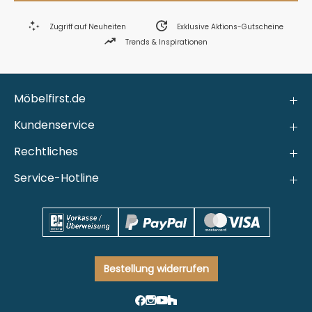
Zugriff auf Neuheiten
Exklusive Aktions-Gutscheine
Trends & Inspirationen
Möbelfirst.de
Kundenservice
Rechtliches
Service-Hotline
Bestellung widerrufen