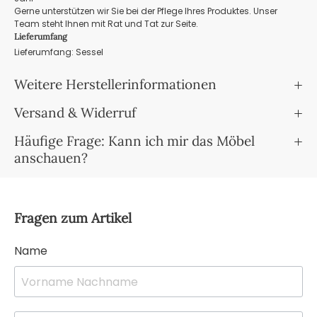
Gerne unterstützen wir Sie bei der Pflege Ihres Produktes. Unser
Team steht Ihnen mit Rat und Tat zur Seite.
Lieferumfang
Lieferumfang: Sessel
Weitere Herstellerinformationen
Versand & Widerruf
Häufige Frage: Kann ich mir das Möbel
anschauen?
Fragen zum Artikel
Name