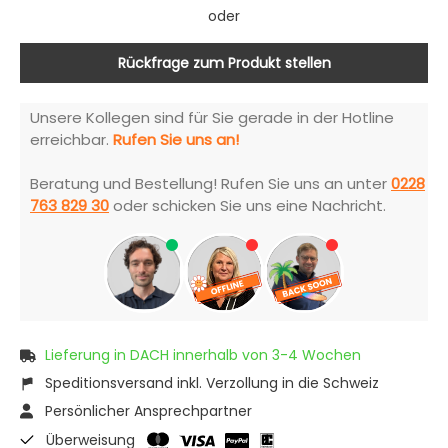
oder
Rückfrage zum Produkt stellen
Unsere Kollegen sind für Sie gerade in der Hotline
erreichbar.
Rufen Sie uns an!
Beratung und Bestellung! Rufen Sie uns an unter
0228
763 829 30
oder schicken Sie uns eine Nachricht.
Lieferung in DACH innerhalb von 3-4 Wochen
Speditionsversand inkl. Verzollung in die Schweiz
Persönlicher Ansprechpartner
Überweisung