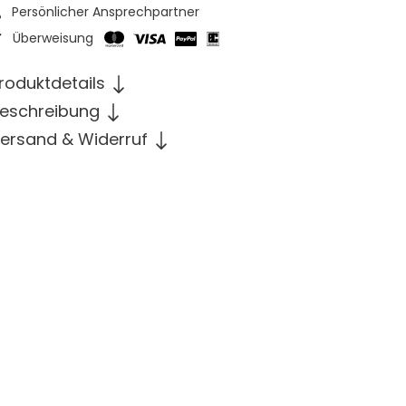
Persönlicher Ansprechpartner
Überweisung
roduktdetails
eschreibung
ersand & Widerruf