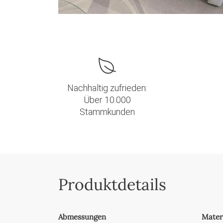
Nachhaltig zufrieden:
Über 10.000
Stammkunden
Produktdetails
Abmessungen
Mater