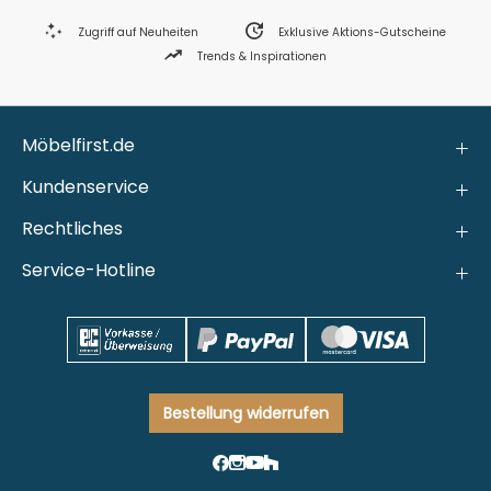
Zugriff auf Neuheiten
Exklusive Aktions-Gutscheine
Trends & Inspirationen
Möbelfirst.de
Kundenservice
Rechtliches
Service-Hotline
Bestellung widerrufen