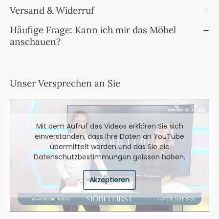
Versand & Widerruf
Häufige Frage: Kann ich mir das Möbel
anschauen?
Unser Versprechen an Sie
Mit dem Aufruf des Videos erklären Sie sich
einverstanden, dass Ihre Daten an YouTube
übermittelt werden und das Sie die
Datenschutzbestimmungen
gelesen haben.
Akzeptieren