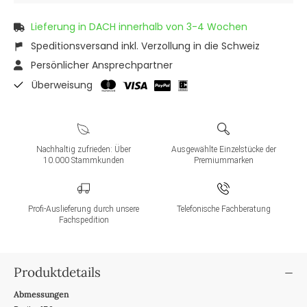
Lieferung in DACH innerhalb von 3-4 Wochen
Speditionsversand inkl. Verzollung in die Schweiz
Persönlicher Ansprechpartner
Überweisung
Nachhaltig zufrieden: Über
Ausgewählte Einzelstücke der
10.000 Stammkunden
Premiummarken
Profi-Auslieferung durch unsere
Telefonische Fachberatung
Fachspedition
Produktdetails
Abmessungen