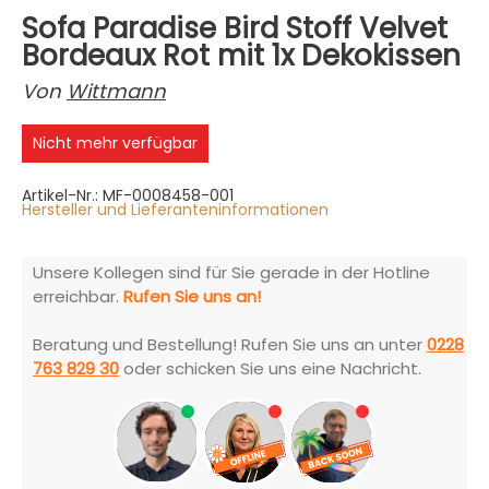
Sofa Paradise Bird Stoff Velvet
Bordeaux Rot mit 1x Dekokissen
Von
Wittmann
Nicht mehr verfügbar
Artikel-Nr.: MF-0008458-001
Hersteller und Lieferanteninformationen
Unsere Kollegen sind für Sie gerade in der Hotline
erreichbar.
Rufen Sie uns an!
Beratung und Bestellung! Rufen Sie uns an unter
0228
763 829 30
oder schicken Sie uns eine Nachricht.