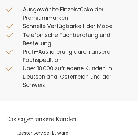
Ausgewählte Einzelstücke der
Premiummarken
Schnelle Verfügbarkeit der Möbel
Telefonische Fachberatung und
Bestellung
Profi-Auslieferung durch unsere
Fachspedition
Über 10.000 zufriedene Kunden in
Deutschland, Österreich und der
Schweiz
Das sagen unsere Kunden
„Bester Service! 1A Ware! “
„