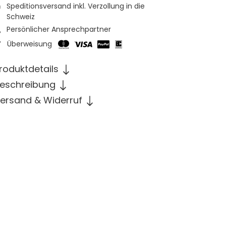
Speditionsversand inkl. Verzollung in die
Schweiz
Persönlicher Ansprechpartner
Überweisung
roduktdetails
eschreibung
ersand & Widerruf