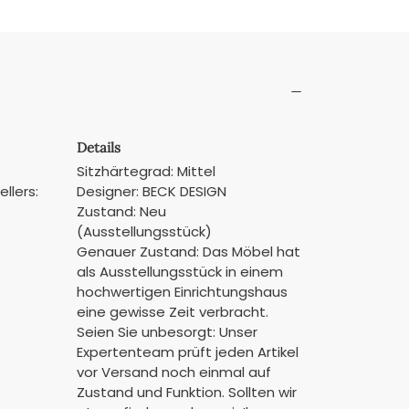
Details
Sitzhärtegrad: Mittel
llers:
Designer: BECK DESIGN
Zustand: Neu
(Ausstellungsstück)
Genauer Zustand: Das Möbel hat
als Ausstellungsstück in einem
hochwertigen Einrichtungshaus
eine gewisse Zeit verbracht.
Seien Sie unbesorgt: Unser
Expertenteam prüft jeden Artikel
vor Versand noch einmal auf
Zustand und Funktion. Sollten wir