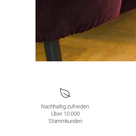
Nachhaltig zufrieden:
Über 10.000
Stammkunden