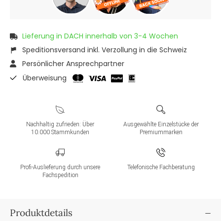
Lieferung in DACH innerhalb von 3-4 Wochen
Speditionsversand inkl. Verzollung in die Schweiz
Persönlicher Ansprechpartner
Überweisung
Nachhaltig zufrieden: Über
Ausgewählte Einzelstücke der
10.000 Stammkunden
Premiummarken
Profi-Auslieferung durch unsere
Telefonische Fachberatung
Fachspedition
Produktdetails