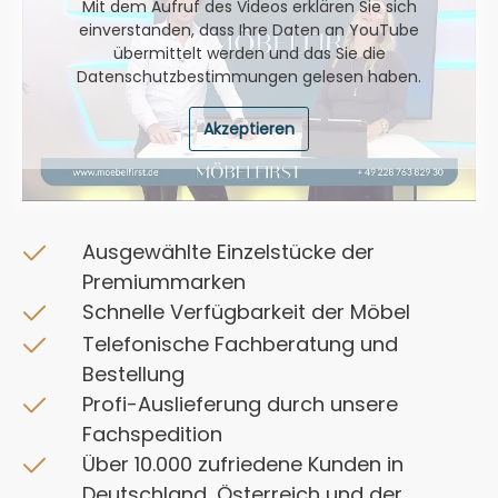
Mit dem Aufruf des Videos erklären Sie sich
einverstanden, dass Ihre Daten an YouTube
übermittelt werden und das Sie die
Datenschutzbestimmungen
gelesen haben.
Akzeptieren
Ausgewählte Einzelstücke der
Premiummarken
Schnelle Verfügbarkeit der Möbel
Telefonische Fachberatung und
Bestellung
Profi-Auslieferung durch unsere
Fachspedition
Über 10.000 zufriedene Kunden in
Deutschland, Österreich und der