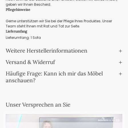
geben wir Ihnen Bescheid.
Pflegehinweise
Gerne unterstützen wir Sie bei der Pflege Ihres Produktes. Unser
Team steht Ihnen mit Rat und Tat zur Seite.
Lieferumfang
Lieferumfang: 1 Sofa
Weitere Herstellerinformationen
Versand & Widerruf
Häufige Frage: Kann ich mir das Möbel
anschauen?
Unser Versprechen an Sie