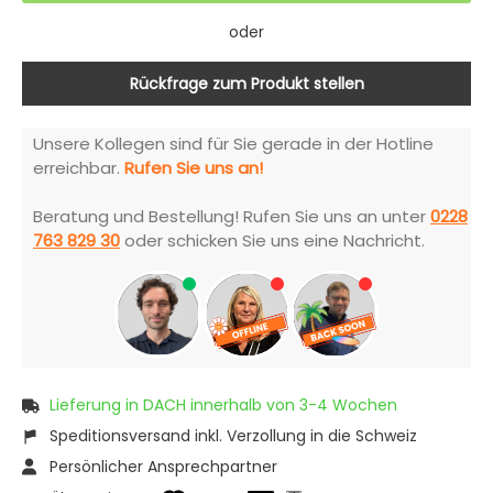
oder
Rückfrage zum Produkt stellen
Unsere Kollegen sind für Sie gerade in der Hotline
erreichbar.
Rufen Sie uns an!
Beratung und Bestellung! Rufen Sie uns an unter
0228
763 829 30
oder schicken Sie uns eine Nachricht.
Lieferung in DACH innerhalb von 3-4 Wochen
Speditionsversand inkl. Verzollung in die Schweiz
Persönlicher Ansprechpartner