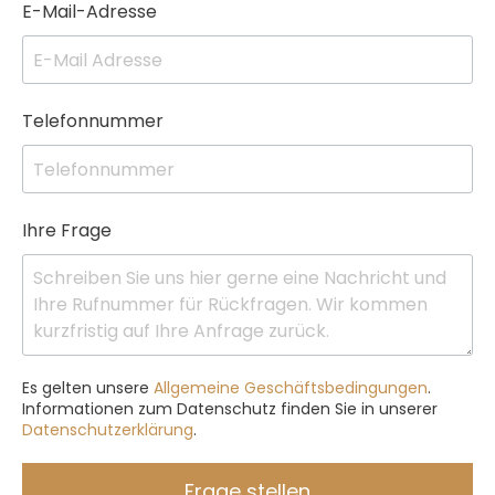
E-Mail-Adresse
Telefonnummer
Ihre Frage
Es gelten unsere
Allgemeine Geschäftsbedingungen
.
Informationen zum Datenschutz finden Sie in unserer
Datenschutzerklärung
.
Frage stellen