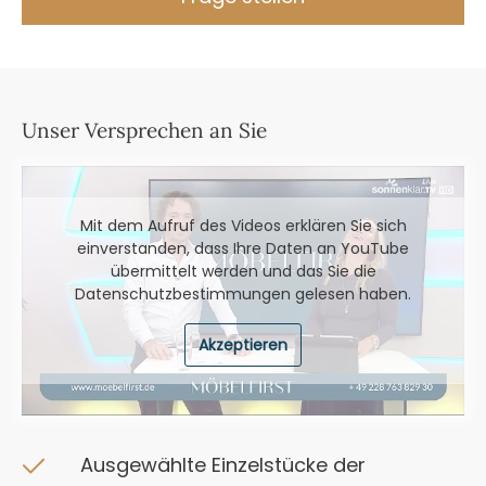
Unser Versprechen an Sie
Mit dem Aufruf des Videos erklären Sie sich
einverstanden, dass Ihre Daten an YouTube
übermittelt werden und das Sie die
Datenschutzbestimmungen
gelesen haben.
Akzeptieren
Ausgewählte Einzelstücke der