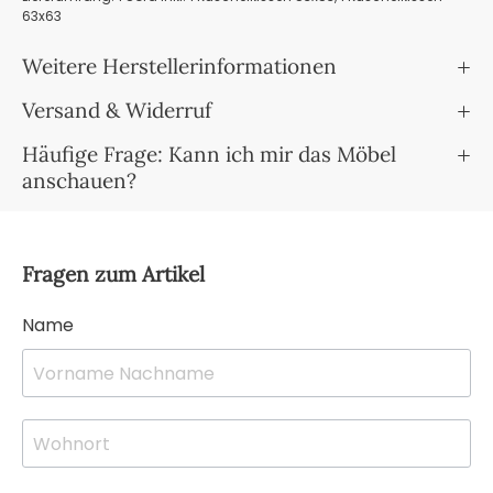
63x63
Weitere Herstellerinformationen
Versand & Widerruf
Häufige Frage: Kann ich mir das Möbel
anschauen?
Fragen zum Artikel
Name