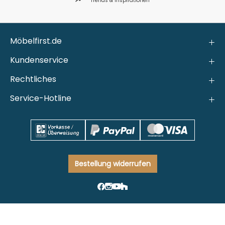
Trends & Inspirationen
Möbelfirst.de
Kundenservice
Rechtliches
Service-Hotline
Bestellung widerrufen