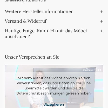
Lieferumfang: 1 Querschläfer
Weitere Herstellerinformationen
Versand & Widerruf
Häufige Frage: Kann ich mir das Möbel
anschauen?
Unser Versprechen an Sie
Mit dem Aufruf des Videos erklären Sie sich
einverstanden, dass Ihre Daten an YouTube
übermittelt werden und das Sie die
Datenschutzbestimmungen
gelesen haben.
Akzeptieren