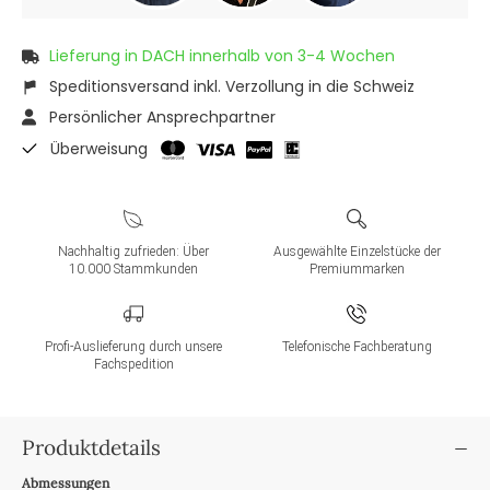
Lieferung in DACH innerhalb von 3-4 Wochen
Speditionsversand inkl. Verzollung in die Schweiz
Persönlicher Ansprechpartner
Überweisung
Nachhaltig zufrieden: Über
Ausgewählte Einzelstücke der
10.000 Stammkunden
Premiummarken
Profi-Auslieferung durch unsere
Telefonische Fachberatung
Fachspedition
Produktdetails
Abmessungen