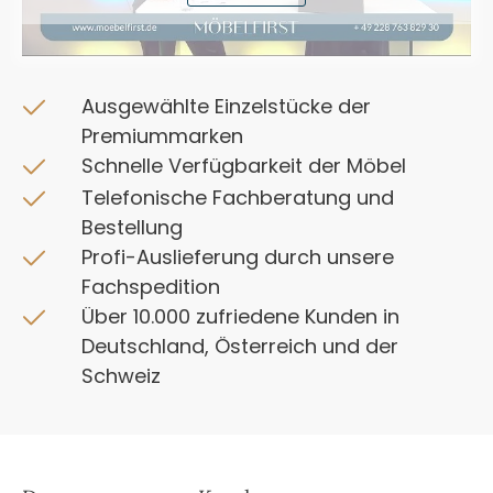
Ausgewählte Einzelstücke der
Premiummarken
Schnelle Verfügbarkeit der Möbel
Telefonische Fachberatung und
Bestellung
Profi-Auslieferung durch unsere
Fachspedition
Über 10.000 zufriedene Kunden in
Deutschland, Österreich und der
Schweiz