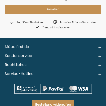
Anmelden
Zugriff auf Neuheiten
Exklusive Aktions-Gutscheine
Trends & Inspirationen
Möbelfirst.de
Kundenservice
Rechtliches
Service-Hotline
Bestellung widerrufen