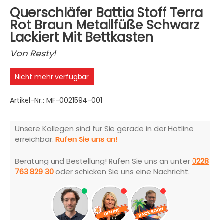
Querschläfer Battia Stoff Terra
Rot Braun Metallfüße Schwarz
Lackiert Mit Bettkasten
Von
Restyl
Nicht mehr verfügbar
Artikel-Nr.: MF-0021594-001
Unsere Kollegen sind für Sie gerade in der Hotline
erreichbar.
Rufen Sie uns an!
Beratung und Bestellung! Rufen Sie uns an unter
0228
763 829 30
oder schicken Sie uns eine Nachricht.