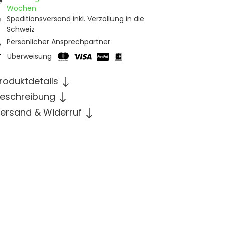
Wochen
Speditionsversand inkl. Verzollung in die
Schweiz
Persönlicher Ansprechpartner
Überweisung
roduktdetails
eschreibung
ersand & Widerruf