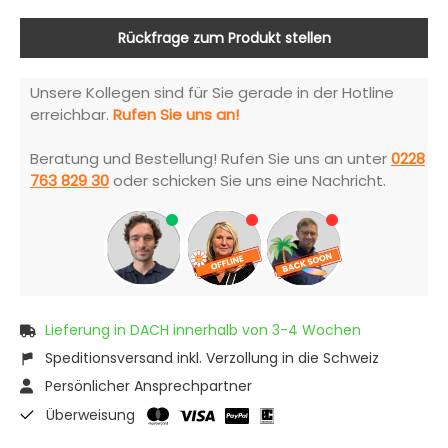
Rückfrage zum Produkt stellen
Unsere Kollegen sind für Sie gerade in der Hotline
erreichbar.
Rufen Sie uns an!
Beratung und Bestellung! Rufen Sie uns an unter
0228
763 829 30
oder schicken Sie uns eine Nachricht.
Lieferung in DACH innerhalb von 3-4 Wochen
Speditionsversand inkl. Verzollung in die Schweiz
Persönlicher Ansprechpartner
Überweisung