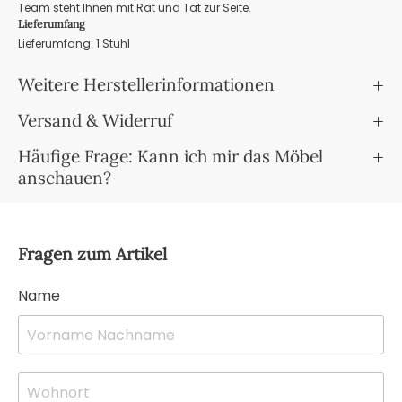
Team steht Ihnen mit Rat und Tat zur Seite.
Lieferumfang
Lieferumfang: 1 Stuhl
Weitere Herstellerinformationen
Versand & Widerruf
Häufige Frage: Kann ich mir das Möbel
anschauen?
Fragen zum Artikel
Name