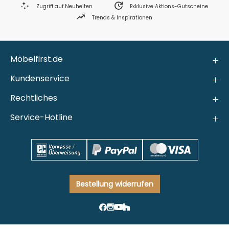
Zugriff auf Neuheiten
Exklusive Aktions-Gutscheine
Trends & Inspirationen
Möbelfirst.de
Kundenservice
Rechtliches
Service-Hotline
Bestellung widerrufen