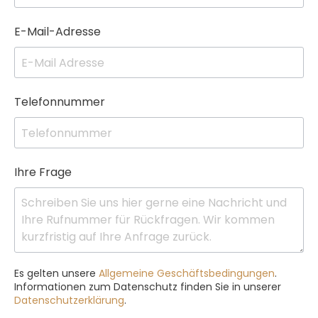
E-Mail-Adresse
Telefonnummer
Ihre Frage
Es gelten unsere
Allgemeine Geschäftsbedingungen
.
Informationen zum Datenschutz finden Sie in unserer
Datenschutzerklärung
.