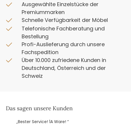
Ausgewählte Einzelstücke der
Premiummarken
Schnelle Verfügbarkeit der Möbel
Telefonische Fachberatung und
Bestellung
Profi-Auslieferung durch unsere
Fachspedition
Über 10.000 zufriedene Kunden in
Deutschland, Österreich und der
Schweiz
Das sagen unsere Kunden
„Bester Service! 1A Ware! “
„
k