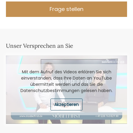
Frage stellen
Unser Versprechen an Sie
Mit dem Aufruf des Videos erklären Sie sich
einverstanden, dass Ihre Daten an YouTube
übermittelt werden und das Sie die
Datenschutzbestimmungen
gelesen haben.
Akzeptieren