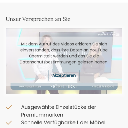
Unser Versprechen an Sie
Mit dem Aufruf des Videos erklären Sie sich
einverstanden, dass Ihre Daten an YouTube
übermittelt werden und das Sie die
Datenschutzbestimmungen
gelesen haben.
Akzeptieren
Ausgewählte Einzelstücke der
Premiummarken
Schnelle Verfügbarkeit der Möbel