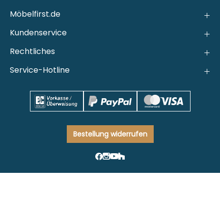
Möbelfirst.de
Kundenservice
Rechtliches
Service-Hotline
Bestellung widerrufen