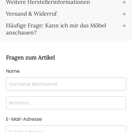
Weitere Herstellerinformationen
Versand & Widerruf
Häufige Frage: Kann ich mir das Möbel
anschauen?
Fragen zum Artikel
Name
E-Mail-Adresse