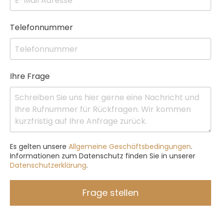
Telefonnummer
Ihre Frage
Es gelten unsere
Allgemeine Geschäftsbedingungen
.
Informationen zum Datenschutz finden Sie in unserer
Datenschutzerklärung
.
Frage stellen