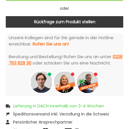
oder
Rückfrage zum Produkt stellen
Unsere Kollegen sind für Sie gerade in der Hotline
erreichbar.
Rufen Sie uns an!
Beratung und Bestellung! Rufen Sie uns an unter
0228
763 829 30
oder schicken Sie uns eine Nachricht.
Lieferung in DACH innerhalb von 3-4 Wochen
Speditionsversand inkl. Verzollung in die Schweiz
Persönlicher Ansprechpartner