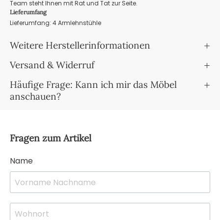
Team steht Ihnen mit Rat und Tat zur Seite.
Lieferumfang
Lieferumfang: 4 Armlehnstühle
Weitere Herstellerinformationen
Versand & Widerruf
Häufige Frage: Kann ich mir das Möbel
anschauen?
Fragen zum Artikel
Name