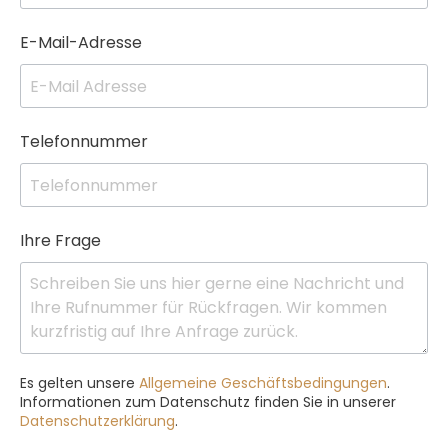
E-Mail-Adresse
Telefonnummer
Ihre Frage
Es gelten unsere
Allgemeine Geschäftsbedingungen
.
Informationen zum Datenschutz finden Sie in unserer
Datenschutzerklärung
.