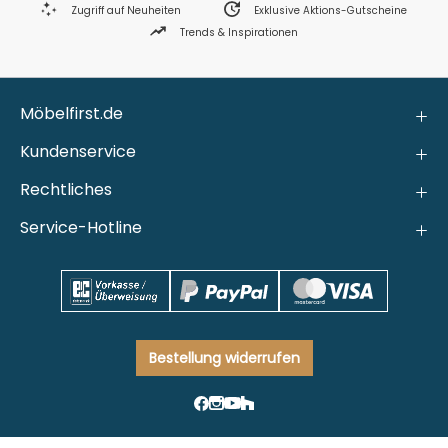
Zugriff auf Neuheiten
Exklusive Aktions-Gutscheine
Trends & Inspirationen
Möbelfirst.de
Kundenservice
Rechtliches
Service-Hotline
Bestellung widerrufen