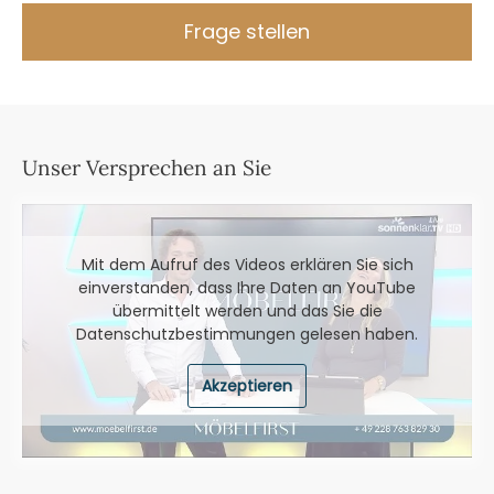
Frage stellen
Unser Versprechen an Sie
Mit dem Aufruf des Videos erklären Sie sich
einverstanden, dass Ihre Daten an YouTube
übermittelt werden und das Sie die
Datenschutzbestimmungen
gelesen haben.
Akzeptieren