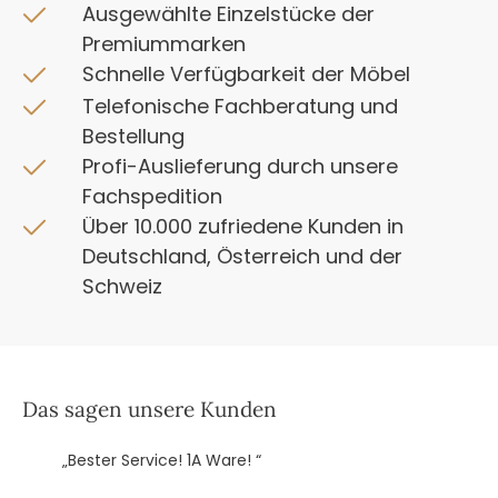
Ausgewählte Einzelstücke der
Premiummarken
Schnelle Verfügbarkeit der Möbel
Telefonische Fachberatung und
Bestellung
Profi-Auslieferung durch unsere
Fachspedition
Über 10.000 zufriedene Kunden in
Deutschland, Österreich und der
Schweiz
Das sagen unsere Kunden
„Bester Service! 1A Ware! “
„
k