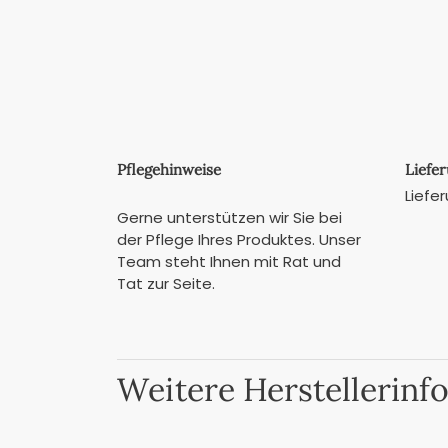
Pflegehinweise
Liefe
Liefe
Gerne unterstützen wir Sie bei
der Pflege Ihres Produktes. Unser
Team steht Ihnen mit Rat und
Tat zur Seite.
Weitere Herstellerinf