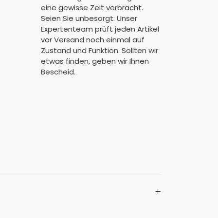
eine gewisse Zeit verbracht.
Seien Sie unbesorgt: Unser
Expertenteam prüft jeden Artikel
vor Versand noch einmal auf
Zustand und Funktion. Sollten wir
etwas finden, geben wir Ihnen
Bescheid.