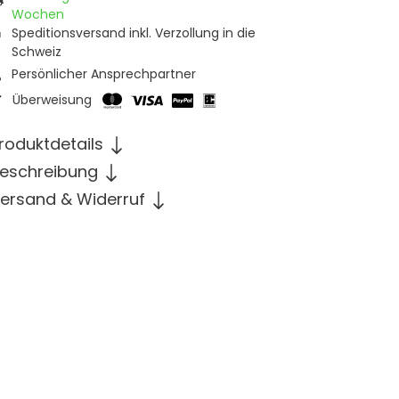
Wochen
Speditionsversand inkl. Verzollung in die
Schweiz
Persönlicher Ansprechpartner
Überweisung
roduktdetails
eschreibung
ersand & Widerruf