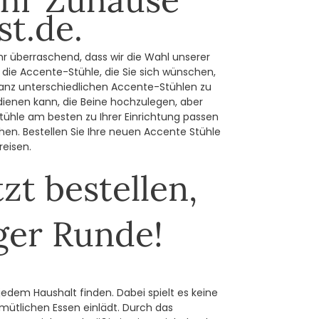
st.de.
ehr überraschend, dass wir die Wahl unserer
n die Accente-Stühle, die Sie sich wünschen,
ganz unterschiedlichen Accente-Stühlen zu
ienen kann, die Beine hochzulegen, aber
tühle am besten zu Ihrer Einrichtung passen
hen. Bestellen Sie Ihre neuen Accente Stühle
reisen.
zt bestellen,
iger Runde!
edem Haushalt finden. Dabei spielt es keine
mütlichen Essen einlädt. Durch das