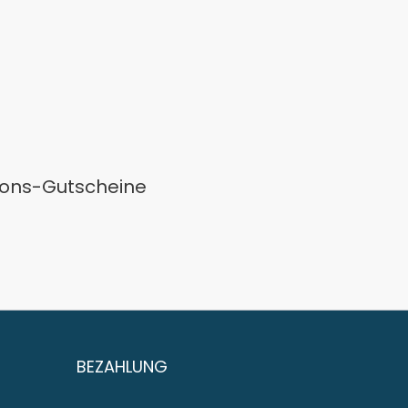
tions-Gutscheine
BEZAHLUNG