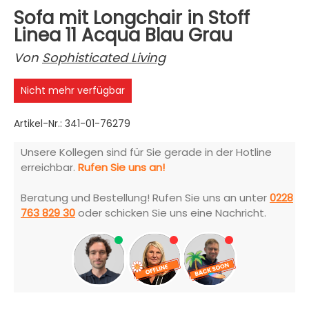
Sofa mit Longchair in Stoff
Linea 11 Acqua Blau Grau
Von
Sophisticated Living
Nicht mehr verfügbar
Artikel-Nr.: 341-01-76279
Unsere Kollegen sind für Sie gerade in der Hotline
erreichbar.
Rufen Sie uns an!
Beratung und Bestellung! Rufen Sie uns an unter
0228
763 829 30
oder schicken Sie uns eine Nachricht.