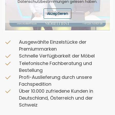
Datenschutzbestimmungen
gelesen haben.
Akzeptieren
Ausgewählte Einzelstücke der
Premiummarken
Schnelle Verfügbarkeit der Möbel
Telefonische Fachberatung und
Bestellung
Profi-Auslieferung durch unsere
Fachspedition
Über 10.000 zufriedene Kunden in
Deutschland, Österreich und der
Schweiz