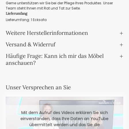
Gerne unterstützen wir Sie bei der Pflege Ihres Produktes. Unser
Team steht Ihnen mit Rat und Tat zur Seite.
Lieferumfang
Lieferumfang: 1 Ecksofa
Weitere Herstellerinformationen
Versand & Widerruf
Häufige Frage: Kann ich mir das Möbel
anschauen?
Unser Versprechen an Sie
Mit dem Aufruf des Videos erklären Sie sich
einverstanden, dass Ihre Daten an YouTube
übermittelt werden und das Sie die