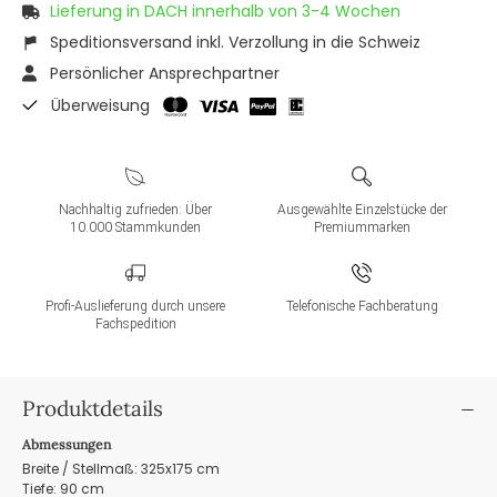
Lieferung in DACH innerhalb von 3-4 Wochen
Speditionsversand inkl. Verzollung in die Schweiz
Persönlicher Ansprechpartner
Überweisung
Nachhaltig zufrieden: Über
Ausgewählte Einzelstücke der
10.000 Stammkunden
Premiummarken
Profi-Auslieferung durch unsere
Telefonische Fachberatung
Fachspedition
Produktdetails
Abmessungen
Breite / Stellmaß: 325x175 cm
Tiefe: 90 cm