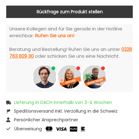
Rückfrage zum Produkt stellen
Unsere Kollegen sind für Sie gerade in der Hotline
erreichbar.
Rufen Sie uns an!
Beratung und Bestellung! Rufen Sie uns an unter
0228
763 829 30
oder schicken Sie uns eine Nachricht.
Lieferung in DACH innerhalb von 3-4 Wochen
Speditionsversand inkl. Verzollung in die Schweiz
Persönlicher Ansprechpartner
Überweisung