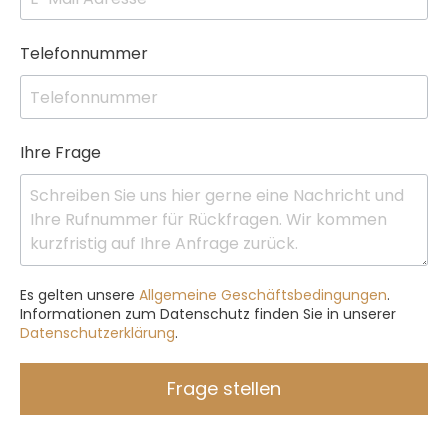
Telefonnummer
Ihre Frage
Es gelten unsere
Allgemeine Geschäftsbedingungen
.
Informationen zum Datenschutz finden Sie in unserer
Datenschutzerklärung
.
Frage stellen