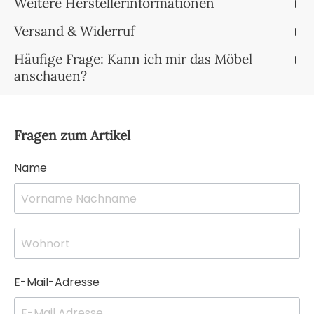
Weitere Herstellerinformationen
Versand & Widerruf
Häufige Frage: Kann ich mir das Möbel
anschauen?
Fragen zum Artikel
Name
E-Mail-Adresse