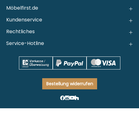
Möbelfirst.de
Kundenservice
Rechtliches
Service-Hotline
Bestellung widerrufen