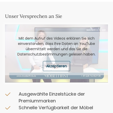
Unser Versprechen an Sie
Mit dem Aufruf des Videos erklären Sie sich
einverstanden, dass Ihre Daten an YouTube
übermittelt werden und das Sie die
Datenschutzbestimmungen
gelesen haben.
Akzeptieren
Ausgewählte Einzelstücke der
Premiummarken
Schnelle Verfügbarkeit der Möbel