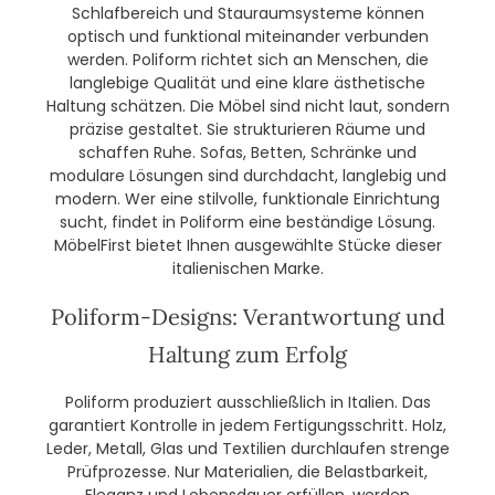
Schlafbereich und Stauraumsysteme können
optisch und funktional miteinander verbunden
werden. Poliform richtet sich an Menschen, die
langlebige Qualität und eine klare ästhetische
Haltung schätzen. Die Möbel sind nicht laut, sondern
präzise gestaltet. Sie strukturieren Räume und
schaffen Ruhe. Sofas, Betten, Schränke und
modulare Lösungen sind durchdacht, langlebig und
modern. Wer eine stilvolle, funktionale Einrichtung
sucht, findet in Poliform eine beständige Lösung.
MöbelFirst bietet Ihnen ausgewählte Stücke dieser
italienischen Marke.
Poliform-Designs: Verantwortung und
Haltung zum Erfolg
Poliform produziert ausschließlich in Italien. Das
garantiert Kontrolle in jedem Fertigungsschritt. Holz,
Leder, Metall, Glas und Textilien durchlaufen strenge
Prüfprozesse. Nur Materialien, die Belastbarkeit,