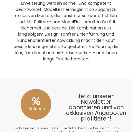
Erweiterung werden schnell und kompetent
beantwortet. MöbelFirst ermöglicht so Zugang zu
exklusiven Marken, die sonst nur schwer erhältlich
sind. Mit Poliform und MöbelFirst erhalten Sie Stil,
Sicherheit und Service. Die Kombination aus
langlebigem Design, sanfter Linienführung und
kundenorientierter Abwicklung macht den Kauf
besonders angenehm. So gestalten Sie Räume, die
klar, funktional und ästhetisch wirken – und Ihnen
lange Freude bereiten.
Jetzt unseren
%
Newsletter
abonnieren und von
Aktionen
exklusiven Angeboten
profitieren!
Sie haben exklusiven Zugriff auf Produkte, bevor Sie bei uns im Shop